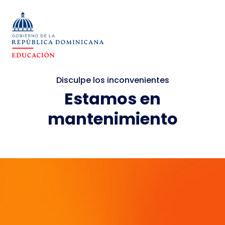
Disculpe los inconvenientes
Estamos en
mantenimiento