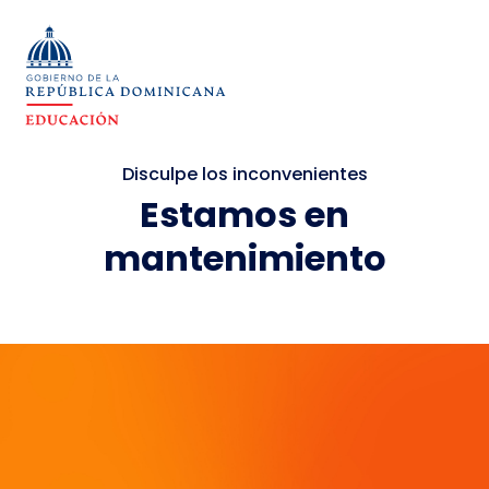
Disculpe los inconvenientes
Estamos en
mantenimiento