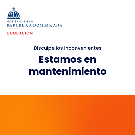
Disculpe los inconvenientes
Estamos en
mantenimiento