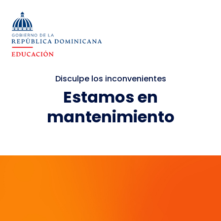
Disculpe los inconvenientes
Estamos en
mantenimiento