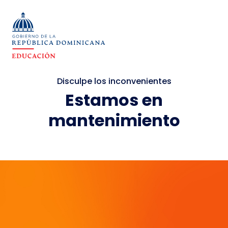
Disculpe los inconvenientes
Estamos en
mantenimiento